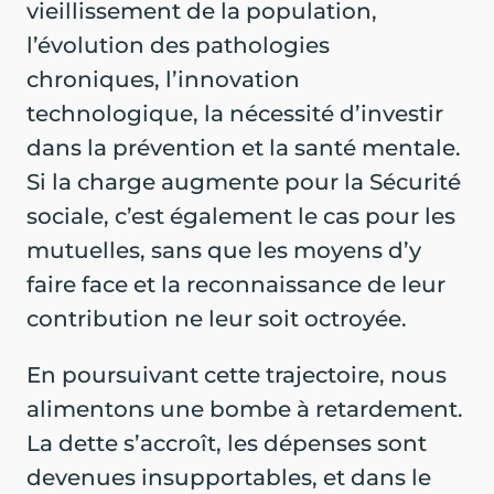
vieillissement de la population,
l’évolution des pathologies
chroniques, l’innovation
technologique, la nécessité d’investir
dans la prévention et la santé mentale.
Si la charge augmente pour la Sécurité
sociale, c’est également le cas pour les
mutuelles, sans que les moyens d’y
faire face et la reconnaissance de leur
contribution ne leur soit octroyée.
En poursuivant cette trajectoire, nous
alimentons une bombe à retardement.
La dette s’accroît, les dépenses sont
devenues insupportables, et dans le