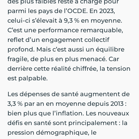
des plus faibles reste à charge pour
parmi les pays de l’OCDE. En 2023,
celui-ci s’élevait à 9,3 % en moyenne.
C’est une performance remarquable,
reflet d’un engagement collectif
profond. Mais c’est aussi un équilibre
fragile, de plus en plus menacé. Car
derrière cette réalité chiffrée, la tension
est palpable.
Les dépenses de santé augmentent de
3,3 % par an en moyenne depuis 2013 :
bien plus que l’inflation. Les nouveaux
défis en santé sont principalement : la
pression démographique, le