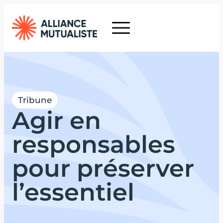
Tribune
Agir en
responsables
pour préserver
l’essentiel