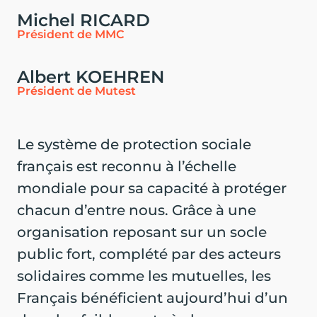
Michel RICARD
Président de MMC
Albert KOEHREN
Président de Mutest
Le système de protection sociale
français est reconnu à l’échelle
mondiale pour sa capacité à protéger
chacun d’entre nous. Grâce à une
organisation reposant sur un socle
public fort, complété par des acteurs
solidaires comme les mutuelles, les
Français bénéficient aujourd’hui d’un