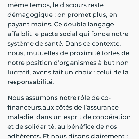
même temps, le discours reste
démagogique : on promet plus, en
payant moins. Ce double langage
affaiblit le pacte social qui fonde notre
système de santé. Dans ce contexte,
nous, mutuelles de proximité fortes de
notre position d’organismes à but non
lucratif, avons fait un choix : celui de la
responsabilité.
Nous assumons notre rôle de co-
financeurs,aux côtés de l’assurance
maladie, dans un esprit de coopération
et de solidarité, au bénéfice de nos
adhérents. Et nous disons clairement :