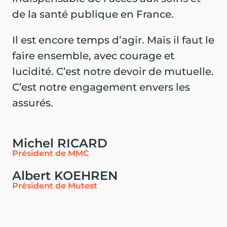
de la santé publique en France.
Il est encore temps d’agir. Mais il faut le
faire ensemble, avec courage et
lucidité. C’est notre devoir de mutuelle.
C’est notre engagement envers les
assurés.
Michel RICARD
Président de MMC
Albert KOEHREN
Président de Mutest