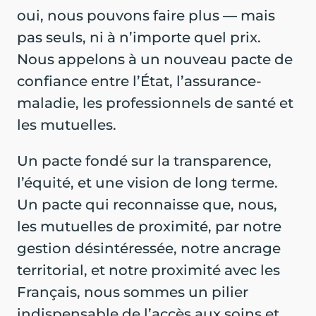
oui, nous pouvons faire plus — mais
pas seuls, ni à n’importe quel prix.
Nous appelons à un nouveau pacte de
confiance entre l’État, l’assurance-
maladie, les professionnels de santé et
les mutuelles.
Un pacte fondé sur la transparence,
l’équité, et une vision de long terme.
Un pacte qui reconnaisse que, nous,
les mutuelles de proximité, par notre
gestion désintéressée, notre ancrage
territorial, et notre proximité avec les
Français, nous sommes un pilier
indispensable de l’accès aux soins et